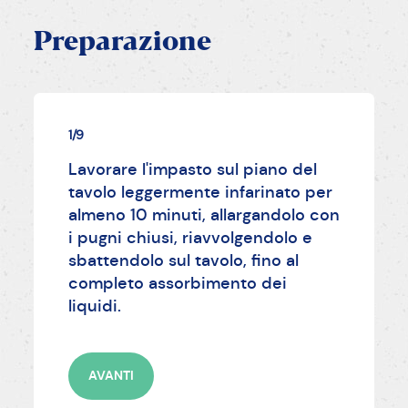
Preparazione
1/9
Lavorare l'impasto sul piano del
tavolo leggermente infarinato per
almeno 10 minuti, allargandolo con
i pugni chiusi, riavvolgendolo e
sbattendolo sul tavolo, fino al
completo assorbimento dei
liquidi.
AVANTI