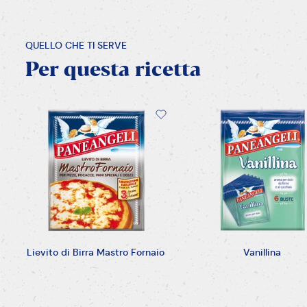
QUELLO CHE TI SERVE
Per
questa
ricetta
Lievito di Birra Mastro Fornaio
Vanillina