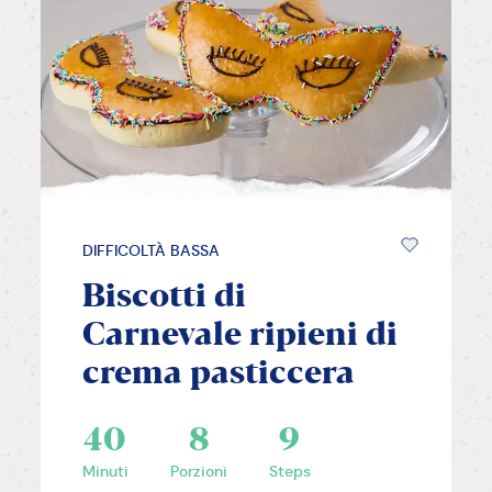
DIFFICOLTÀ BASSA
Biscotti di
Carnevale ripieni di
crema pasticcera
40
8
9
Minuti
Porzioni
Steps