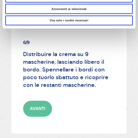
Acconsenti ai selezionati
Usa solo i cookie necessari
6/9
Distribuire la crema su 9
mascherine, lasciando libero il
bordo. Spennellare i bordi con
poco tuorlo sbattuto e ricoprire
con le restanti mascherine.
AVANTI