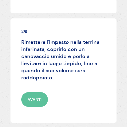
2/9
Rimettere l'impasto nella terrina
infarinata, coprirlo con un
canovaccio umido e porlo a
lievitare in luogo tiepido, fino a
quando il suo volume sarà
raddoppiato.
AVANTI