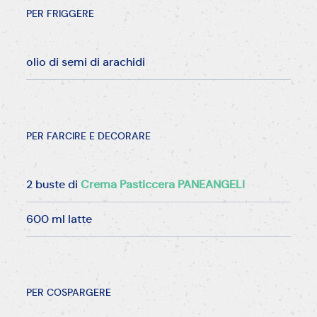
PER FRIGGERE
olio di semi di arachidi
PER FARCIRE E DECORARE
2 buste di
Crema Pasticcera PANEANGELI
600 ml latte
PER COSPARGERE