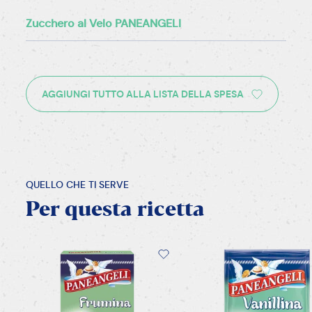
Zucchero al Velo PANEANGELI
AGGIUNGI TUTTO ALLA LISTA DELLA SPESA
QUELLO CHE TI SERVE
Per
questa
ricetta