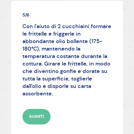
5/6
Con l'aiuto di 2 cucchiaini formare
le frittelle e friggerle in
abbondante olio bollente (175-
180°C), mantenendo la
temperatura costante durante la
cottura. Girare le frittelle, in modo
che diventino gonfie e dorate su
tutta la superficie, toglierle
dall'olio e disporle su carta
assorbente.
AVANTI