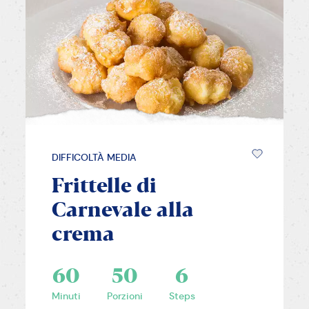
DIFFICOLTÀ MEDIA
Frittelle di
Carnevale alla
crema
60
50
6
Minuti
Porzioni
Steps