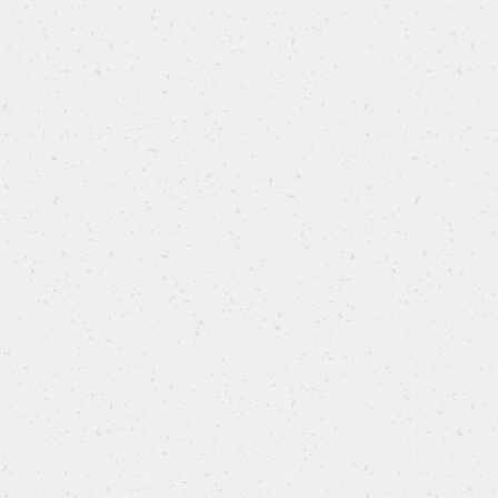
VEGETARIANA