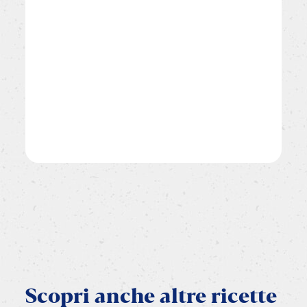
Scopri
anche
altre
ricette