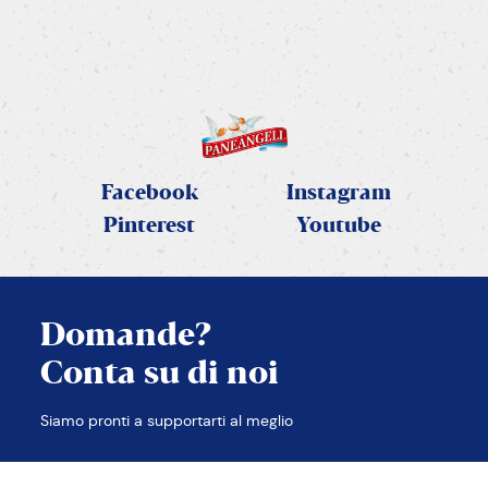
SCOPRI LA RICETTA
Facebook
Instagram
Pinterest
Youtube
Domande?
Conta su di noi
CHIUDI
Siamo pronti a supportarti al meglio