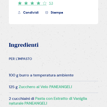
53
Condividi
Stampa
Ingredienti
PER L'IMPASTO
100 g burro a temperatura ambiente
125 g
Zucchero al Velo PANEANGELI
2 cucchiaini di
Pasta con Estratto di Vaniglia
naturale PANEANGELI