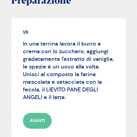
Preparazione
1/6
In una terrina lavora il burro a
crema con lo zucchero, aggiungi
gradatamente l'estratto di vaniglia,
le spezie e un uovo alla volta.
Unisci al composto la farina
mescolata e setacciata con la
fecola, il LIEVITO PANE DEGLI
ANGELI e il latte.
AVANTI