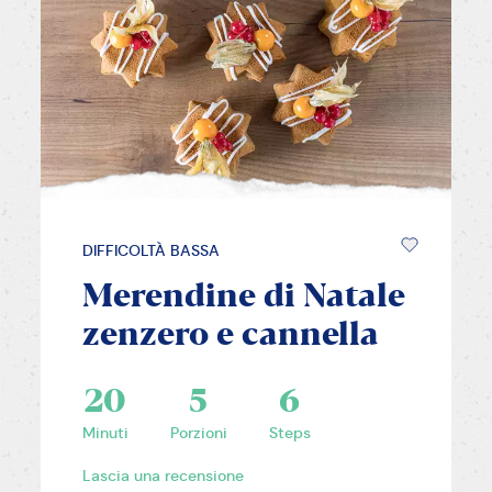
DIFFICOLTÀ BASSA
Merendine di Natale
zenzero e cannella
20
5
6
Minuti
Porzioni
Steps
Lascia una recensione