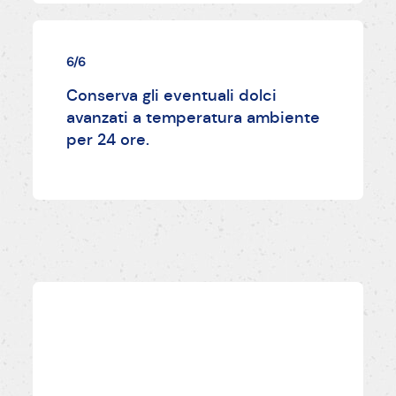
6/6
Conserva gli eventuali dolci
avanzati a temperatura ambiente
per 24 ore.