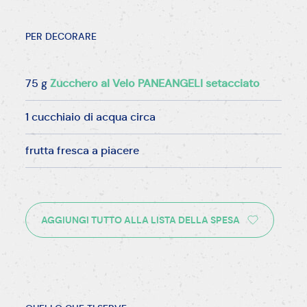
PER DECORARE
75 g
Zucchero al Velo PANEANGELI setacciato
1 cucchiaio di acqua circa
frutta fresca a piacere
AGGIUNGI TUTTO ALLA LISTA DELLA SPESA