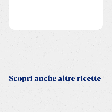
Scopri
anche
altre
ricette