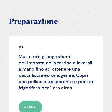
Preparazione
1/9
Metti tutti gli ingredienti
dell'impasto nella terrina e lavorali
a mano fino ad ottenere una
pasta liscia ed omogenea. Copri
con pellicola trasparente e poni in
frigorifero per 1 ora circa.
AVANTI