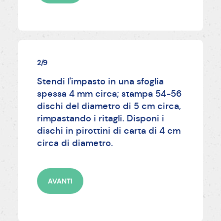
2/9
Stendi l'impasto in una sfoglia
spessa 4 mm circa; stampa 54-56
dischi del diametro di 5 cm circa,
rimpastando i ritagli. Disponi i
dischi in pirottini di carta di 4 cm
circa di diametro.
AVANTI