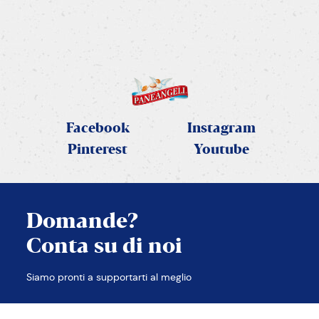
SCOPRI LA RICETTA
Facebook
Instagram
Pinterest
Youtube
Domande?
Conta su di noi
CHIUDI
Siamo pronti a supportarti al meglio