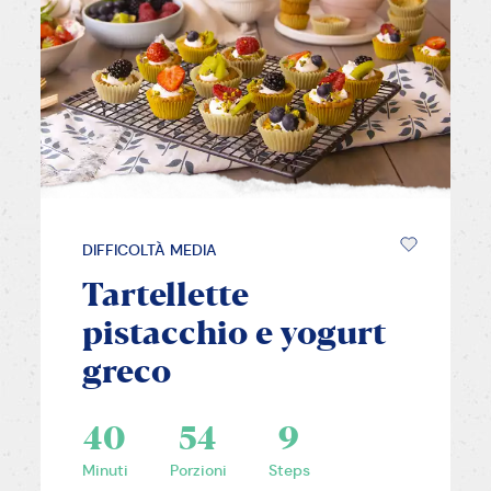
DIFFICOLTÀ MEDIA
Tartellette
pistacchio e yogurt
greco
40
54
9
Minuti
Porzioni
Steps