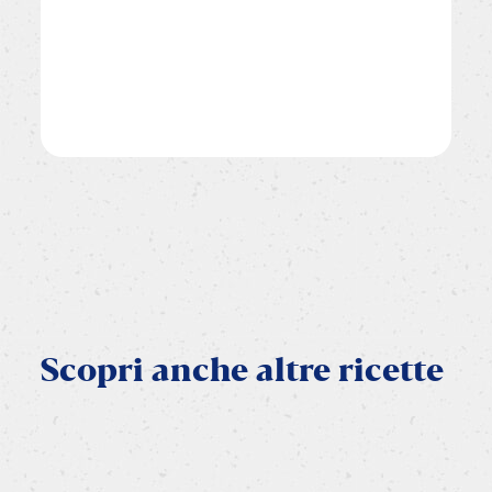
Scopri
anche
altre
ricette