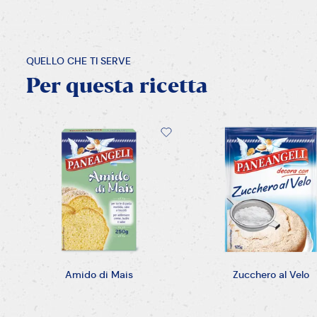
QUELLO CHE TI SERVE
Per
questa
ricetta
Amido di Mais
Zucchero al Velo