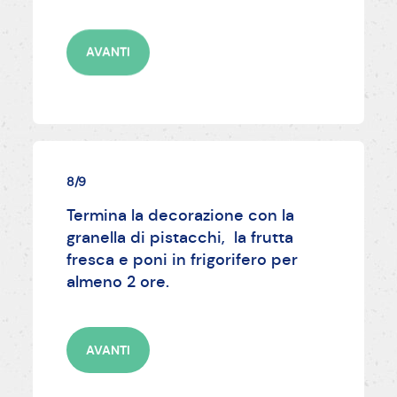
AVANTI
8/9
Termina la decorazione con la
granella di pistacchi, la frutta
fresca e poni in frigorifero per
almeno 2 ore.
AVANTI