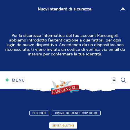
Nuovi standard di sicurezza.
Per la sicurezza informatica del tuo account Paneangeli,
abbiamo introdotto l'autenticazione a due fattori, per ogni
login da nuovo dispositivo. Accedendo da un dispositivo non
riconosciuto, ti viene inviato un codice di verifica via email da
inserire per confermare la tua identità.
MENU
CHIUDI
PRODOTTI
CREME, GELATINE E COPERTURE
SENZA GLUTINE