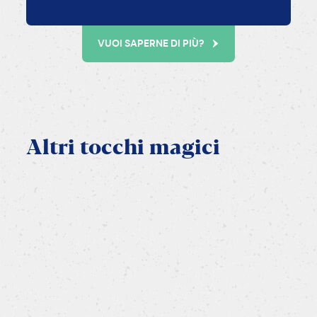
VUOI SAPERNE DI PIÙ?
Altri
tocchi
magici