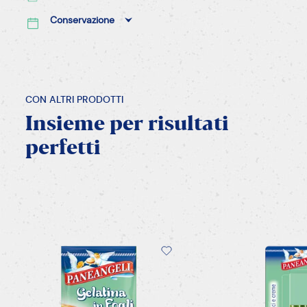
Conservazione
CON ALTRI PRODOTTI
Insieme
per
risultati
perfetti