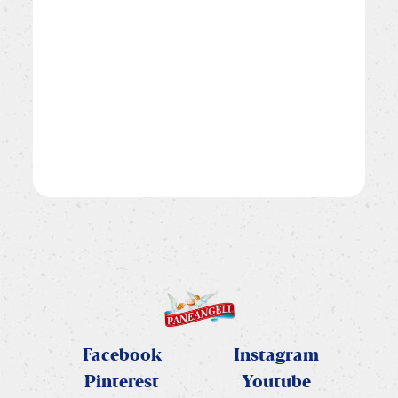
Facebook
Instagram
Pinterest
Youtube