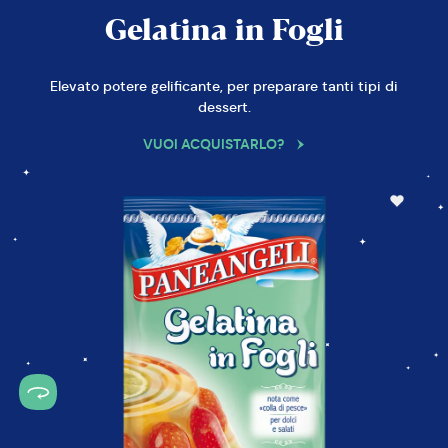
Gelatina in Fogli
Elevato potere gelificante, per preparare tanti tipi di
dessert.
VUOI ACQUISTARLO?