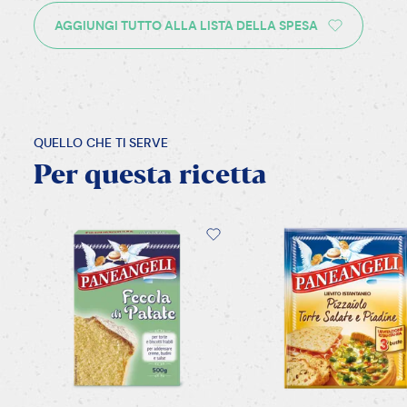
AGGIUNGI TUTTO ALLA LISTA DELLA SPESA
QUELLO CHE TI SERVE
Per
questa
ricetta