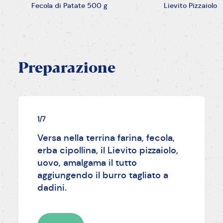
Fecola di Patate 500 g
Lievito Pizzaiolo
Preparazione
1/7
Versa nella terrina farina, fecola,
erba cipollina, il Lievito pizzaiolo,
uovo, amalgama il tutto
aggiungendo il burro tagliato a
dadini.