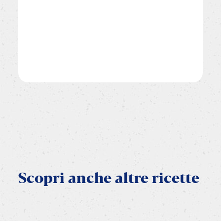
Scopri
anche
altre
ricette