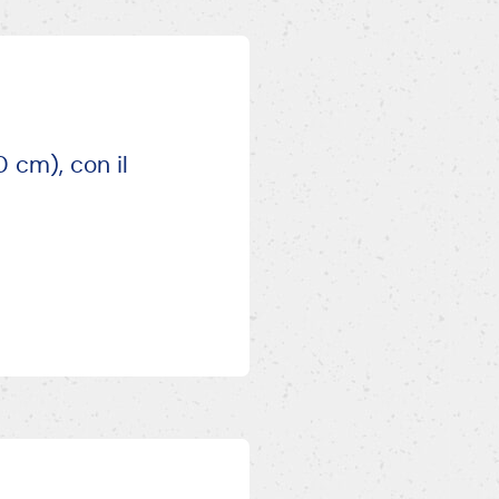
 cm), con il