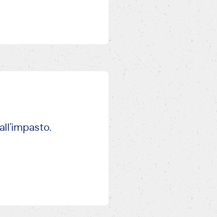
all'impasto.