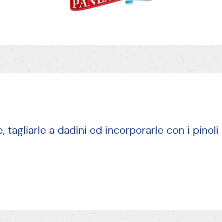
 tagliarle a dadini ed incorporarle con i pinoli 