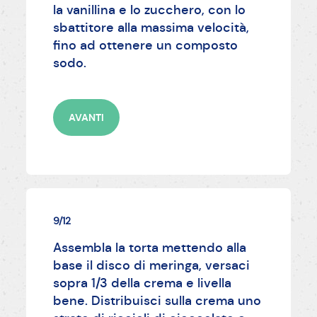
la vanillina e lo zucchero, con lo
sbattitore alla massima velocità,
fino ad ottenere un composto
sodo.
AVANTI
9/12
Assembla la torta mettendo alla
base il disco di meringa, versaci
sopra 1/3 della crema e livella
bene. Distribuisci sulla crema uno