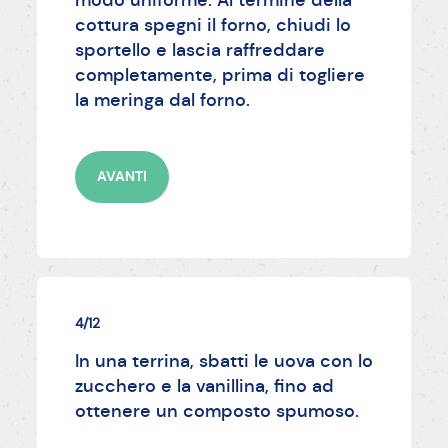
cottura spegni il forno, chiudi lo
sportello e lascia raffreddare
completamente, prima di togliere
la meringa dal forno.
AVANTI
4/12
In una terrina, sbatti le uova con lo
zucchero e la vanillina, fino ad
ottenere un composto spumoso.