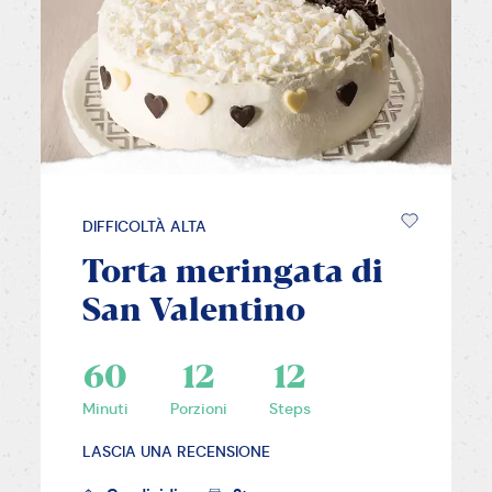
DIFFICOLTÀ ALTA
Torta meringata di
San Valentino
60
12
12
Minuti
Porzioni
Steps
LASCIA UNA RECENSIONE