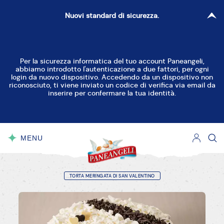
Nuovi standard di sicurezza.
Per la sicurezza informatica del tuo account Paneangeli,
abbiamo introdotto l'autenticazione a due fattori, per ogni
login da nuovo dispositivo. Accedendo da un dispositivo non
riconosciuto, ti viene inviato un codice di verifica via email da
inserire per confermare la tua identità.
MENU
CHIUDI
TORTA MERINGATA DI SAN VALENTINO