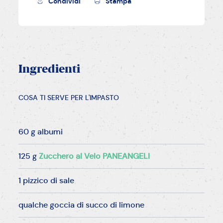
Condividi
Stampa
Ingredienti
COSA TI SERVE PER L'IMPASTO
60 g albumi
125 g
Zucchero al Velo PANEANGELI
1 pizzico di sale
qualche goccia di succo di limone