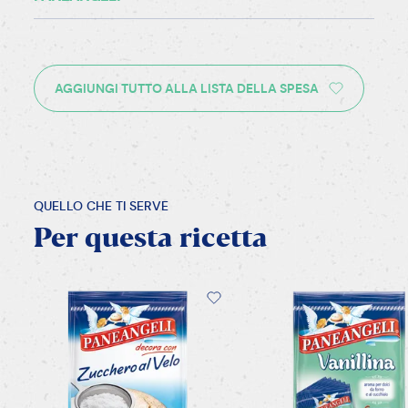
AGGIUNGI TUTTO ALLA LISTA DELLA SPESA
QUELLO CHE TI SERVE
Per
questa
ricetta