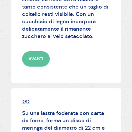
tanto consistente che un taglio di
coltello resti visibile. Con un
cucchiaio di legno incorpora
delicatamente il rimanente
zucchero al velo setacciato.
AVANTI
2/12
Su una lastra foderata con carta
da forno, forma un disco di
meringa del diametro di 22 cm e