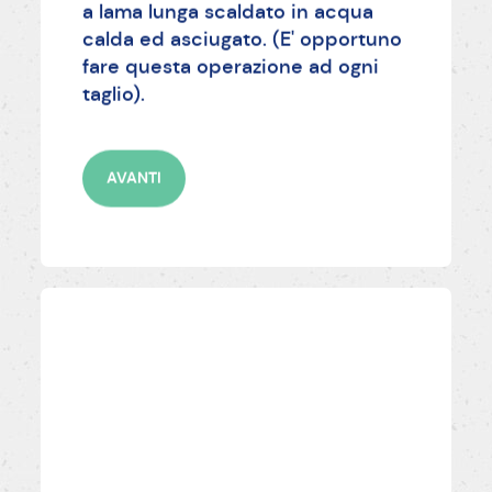
a lama lunga scaldato in acqua
calda ed asciugato. (E' opportuno
fare questa operazione ad ogni
taglio).
AVANTI