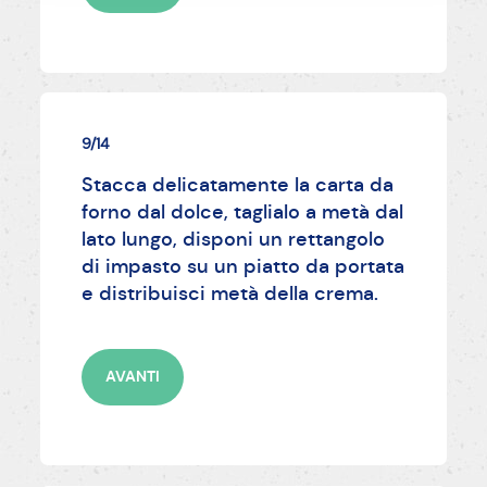
9/14
Stacca delicatamente la carta da
forno dal dolce, taglialo a metà dal
lato lungo, disponi un rettangolo
di impasto su un piatto da portata
e distribuisci metà della crema.
AVANTI