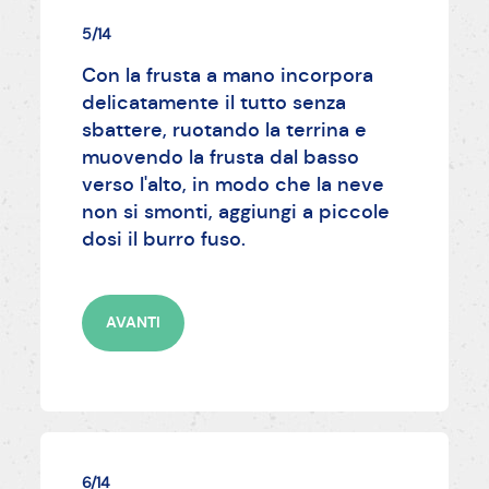
5/14
Con la frusta a mano incorpora
delicatamente il tutto senza
sbattere, ruotando la terrina e
muovendo la frusta dal basso
verso l'alto, in modo che la neve
non si smonti, aggiungi a piccole
dosi il burro fuso.
AVANTI
6/14