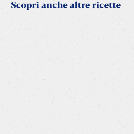
Scopri
anche
altre
ricette