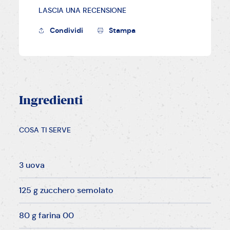
LASCIA UNA RECENSIONE
Condividi
Stampa
Ingredienti
COSA TI SERVE
3 uova
125 g zucchero semolato
80 g farina 00