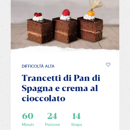
DIFFICOLTÀ ALTA
Trancetti di Pan di
Spagna e crema al
cioccolato
60
24
14
Minuti
Porzioni
Steps