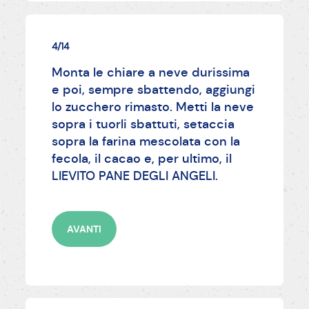
4/14
Monta le chiare a neve durissima
e poi, sempre sbattendo, aggiungi
lo zucchero rimasto. Metti la neve
sopra i tuorli sbattuti, setaccia
sopra la farina mescolata con la
fecola, il cacao e, per ultimo, il
LIEVITO PANE DEGLI ANGELI.
AVANTI