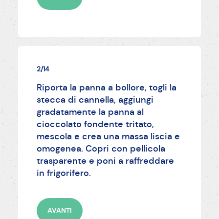
2/14
Riporta la panna a bollore, togli la
stecca di cannella, aggiungi
gradatamente la panna al
cioccolato fondente tritato,
mescola e crea una massa liscia e
omogenea. Copri con pellicola
trasparente e poni a raffreddare
in frigorifero.
AVANTI