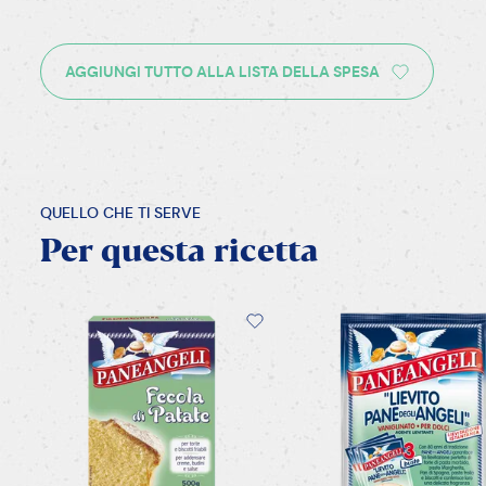
AGGIUNGI TUTTO ALLA LISTA DELLA SPESA
QUELLO CHE TI SERVE
Per
questa
ricetta