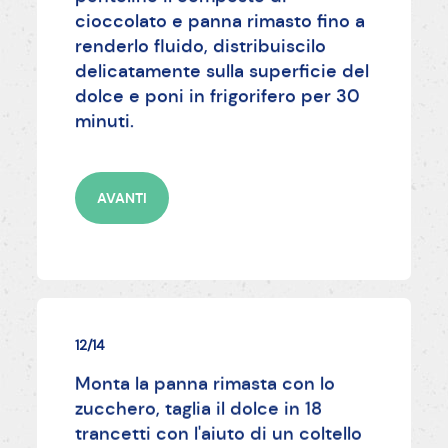
cioccolato e panna rimasto fino a
renderlo fluido, distribuiscilo
delicatamente sulla superficie del
dolce e poni in frigorifero per 30
minuti.
AVANTI
12/14
Monta la panna rimasta con lo
zucchero, taglia il dolce in 18
trancetti con l'aiuto di un coltello