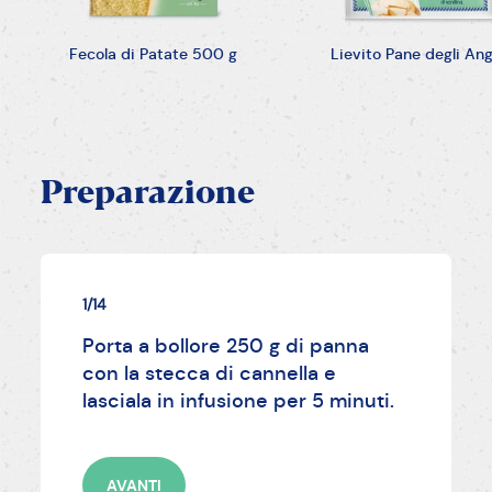
Fecola di Patate 500 g
Lievito Pane degli Ang
Preparazione
1/14
Porta a bollore 250 g di panna
con la stecca di cannella e
lasciala in infusione per 5 minuti.
AVANTI