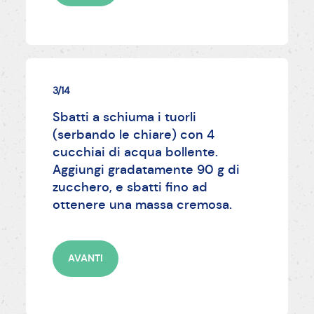
3/14
Sbatti a schiuma i tuorli
(serbando le chiare) con 4
cucchiai di acqua bollente.
Aggiungi gradatamente 90 g di
zucchero, e sbatti fino ad
ottenere una massa cremosa.
AVANTI