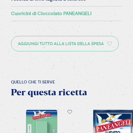
Cuoricini di Cioccolato PANEANGELI
AGGIUNGI TUTTO ALLA LISTA DELLA SPESA
QUELLO CHE TI SERVE
Per
questa
ricetta