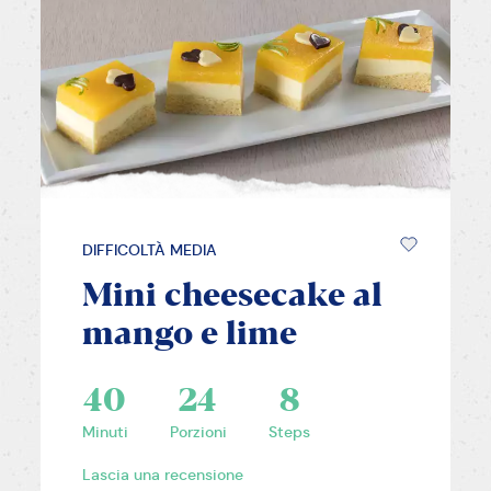
DIFFICOLTÀ MEDIA
Mini cheesecake al
mango e lime
40
24
8
Minuti
Porzioni
Steps
Lascia una recensione