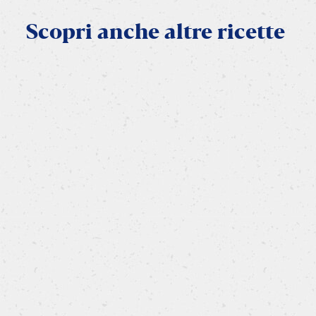
Scopri
anche
altre
ricette