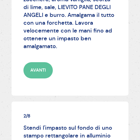
di lime, sale, LIEVITO PANE DEGLI
ANGELI e burro. Amalgama il tutto
con una forchetta. Lavora
velocemente con le mani fino ad
ottenere un impasto ben
amalgamato.
AVANTI
2/8
Stendi l'impasto sul fondo di uno
stampo rettangolare in alluminio