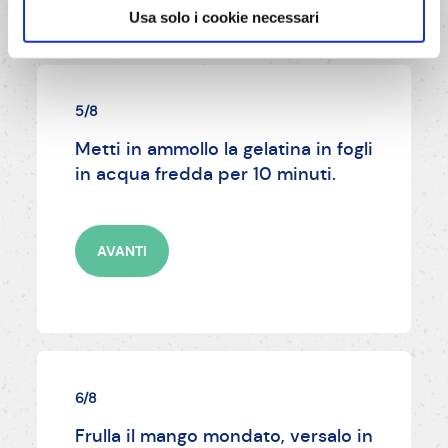
Usa solo i cookie necessari
5/8
Metti in ammollo la gelatina in fogli
in acqua fredda per 10 minuti.
AVANTI
6/8
Frulla il mango mondato, versalo in