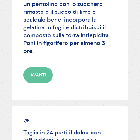
un pentolino con lo zucchero
rimasto e il succo di lime e
scaldalo bene; incorpora la
gelatina in fogli e distribuisci il
composto sulla torta intiepidita.
Poni in figorifero per almeno 3
ore.
AVANTI
7/8
Taglia in 24 parti il dolce ben