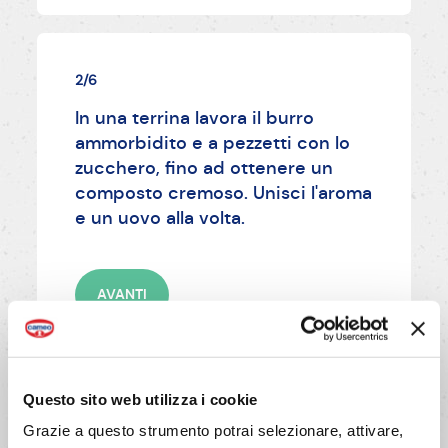
2/6
In una terrina lavora il burro
ammorbidito e a pezzetti con lo
zucchero, fino ad ottenere un
composto cremoso. Unisci l'aroma
e un uovo alla volta.
AVANTI
Questo sito web utilizza i cookie
Grazie a questo strumento potrai selezionare, attivare,
3/6