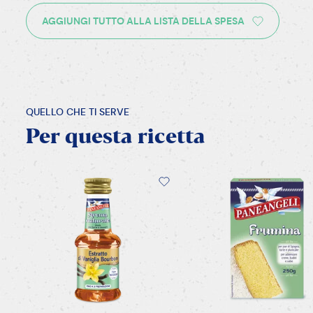
AGGIUNGI TUTTO ALLA LISTA DELLA SPESA
QUELLO CHE TI SERVE
Per
questa
ricetta