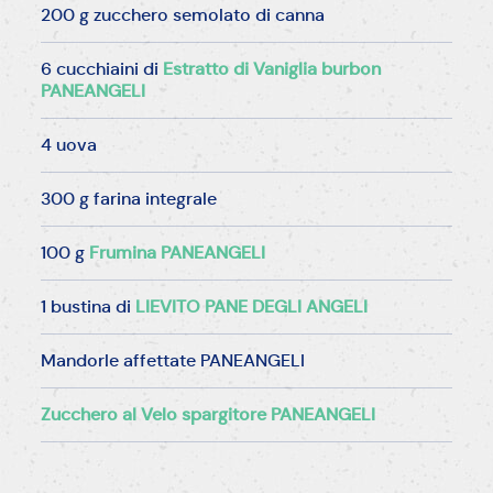
200 g zucchero semolato di canna
6 cucchiaini di
Estratto di Vaniglia burbon
PANEANGELI
4 uova
300 g farina integrale
100 g
Frumina PANEANGELI
1 bustina di
LIEVITO PANE DEGLI ANGELI
Mandorle affettate PANEANGELI
Zucchero al Velo spargitore PANEANGELI