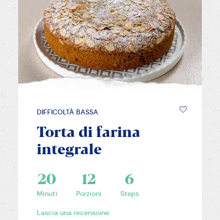
DIFFICOLTÀ BASSA
Torta di farina
integrale
20
12
6
Minuti
Porzioni
Steps
Lascia una recensione