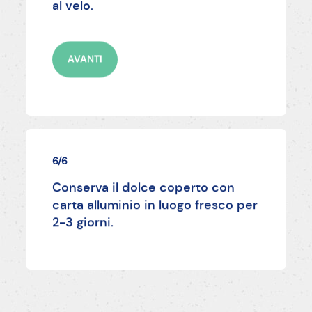
al velo.
AVANTI
6/6
Conserva il dolce coperto con
carta alluminio in luogo fresco per
2-3 giorni.