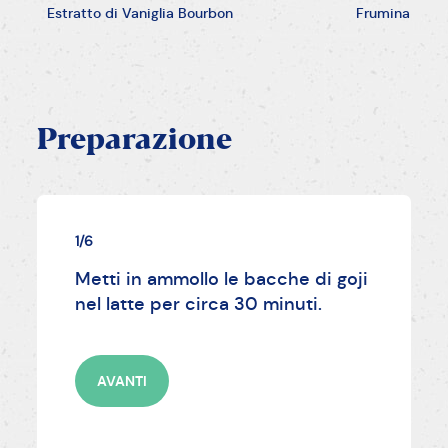
Estratto di Vaniglia Bourbon
Frumina
Preparazione
1/6
Metti in ammollo le bacche di goji
nel latte per circa 30 minuti.
AVANTI