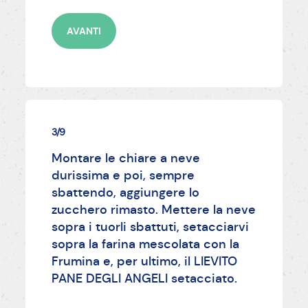
AVANTI
3/9
Montare le chiare a neve
durissima e poi, sempre
sbattendo, aggiungere lo
zucchero rimasto. Mettere la neve
sopra i tuorli sbattuti, setacciarvi
sopra la farina mescolata con la
Frumina e, per ultimo, il LIEVITO
PANE DEGLI ANGELI setacciato.