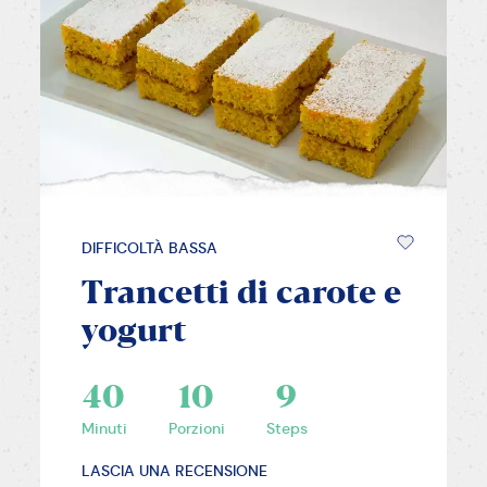
DIFFICOLTÀ BASSA
Trancetti di carote e
yogurt
40
10
9
Minuti
Porzioni
Steps
LASCIA UNA RECENSIONE