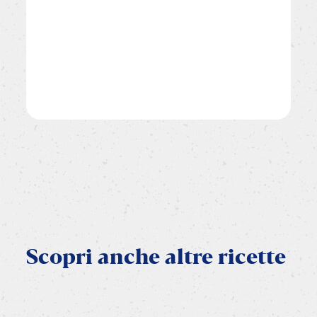
Scopri
anche
altre
ricette