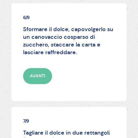
6/9
Sformare il dolce, capovolgerlo su
un canovaccio cosparso di
zucchero, staccare la carta e
lasciare raffreddare.
AVANTI
7/9
Tagliare il dolce in due rettangoli