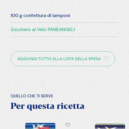
100 g confettura di lamponi
Zucchero al Velo PANEANGELI
AGGIUNGI TUTTO ALLA LISTA DELLA SPESA
QUELLO CHE TI SERVE
Per
questa
ricetta