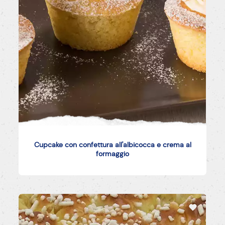
Cupcake con confettura all'albicocca e crema al
formaggio