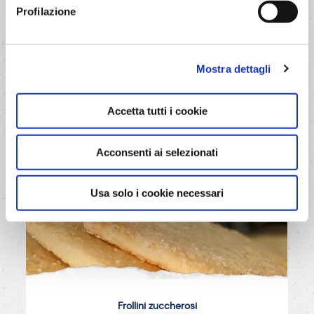
Profilazione
Mostra dettagli
Accetta tutti i cookie
Acconsenti ai selezionati
Usa solo i cookie necessari
Frollini zuccherosi