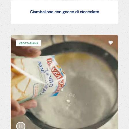
Ciambellone con gocce di cioccolato
VEGETARIANA