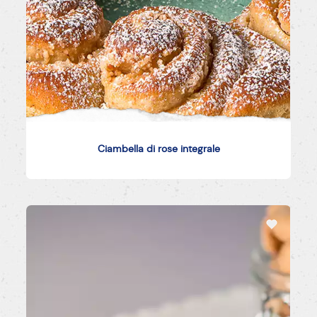
Ciambella di rose integrale