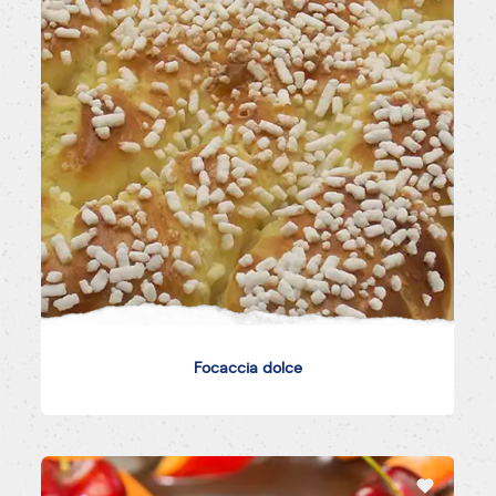
Focaccia dolce