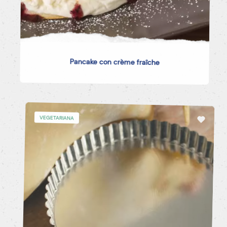
Pancake con crème fraîche
VEGETARIANA