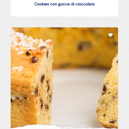
Cookies con gocce di cioccolato