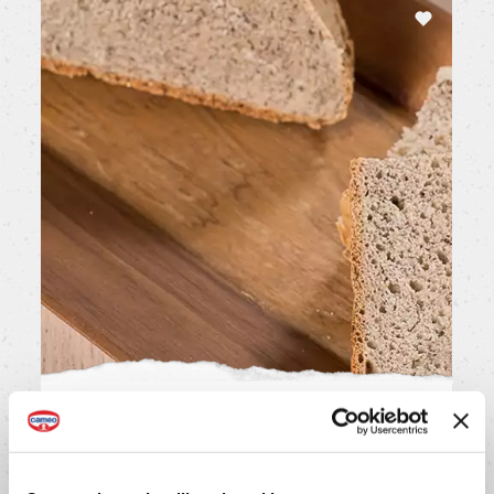
Pane senza glutine