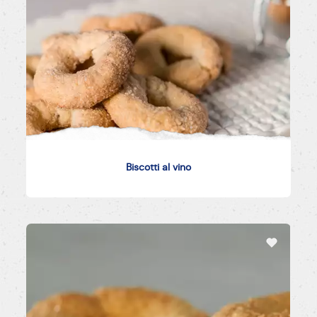
Biscotti al vino