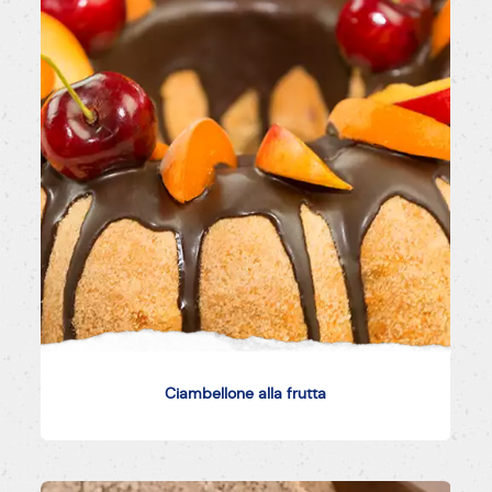
Ciambellone alla frutta