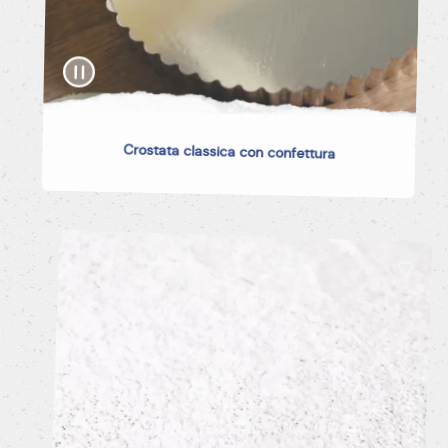
Crostata classica con confettura