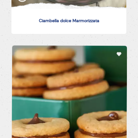
Ciambella dolce Marmorizzata