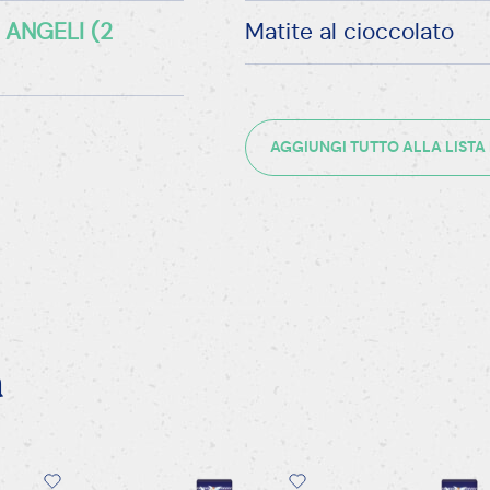
 ANGELI (2
Matite al cioccolato
AGGIUNGI TUTTO ALLA LISTA
a