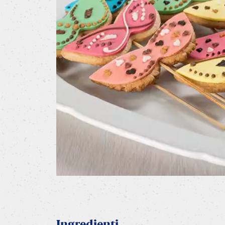
Ingredienti