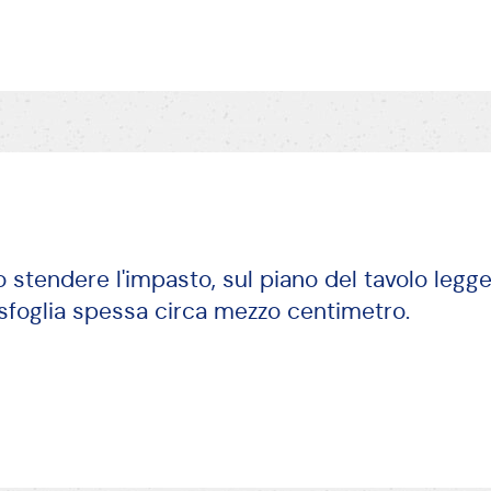
 stendere l'impasto, sul piano del tavolo leg
a sfoglia spessa circa mezzo centimetro.