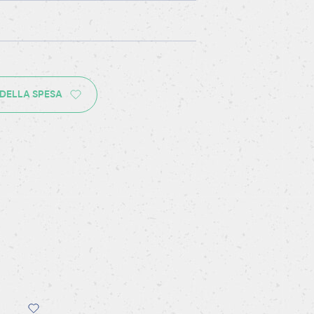
 DELLA SPESA