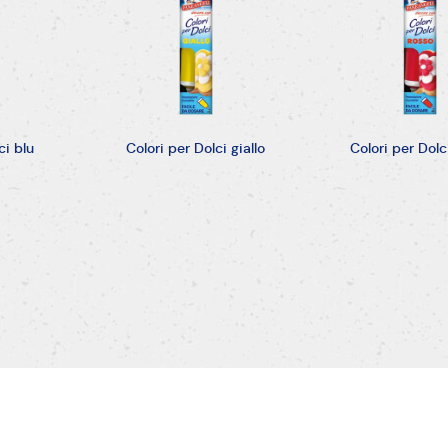
ci blu
Colori per Dolci giallo
Colori per Dolc