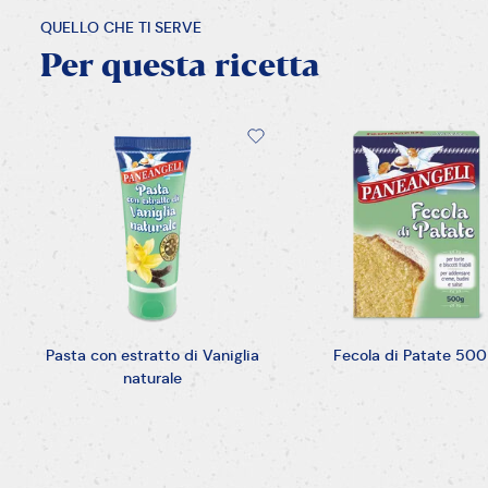
QUELLO CHE TI SERVE
Per
questa
ricetta
Pasta con estratto di Vaniglia
Fecola di Patate 500
naturale