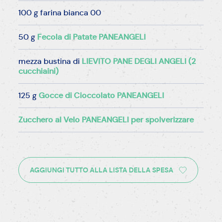
100 g farina bianca 00
50 g
Fecola di Patate PANEANGELI
mezza bustina di
LIEVITO PANE DEGLI ANGELI (2
cucchiaini)
125 g
Gocce di Cioccolato PANEANGELI
Zucchero al Velo PANEANGELI per spolverizzare
AGGIUNGI TUTTO ALLA LISTA DELLA SPESA