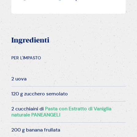
Ingredienti
PER L'IMPASTO
2 uova
120 g zucchero semolato
2 cucchiaini di
Pasta con Estratto di Vaniglia
naturale PANEANGELI
200 g banana frullata