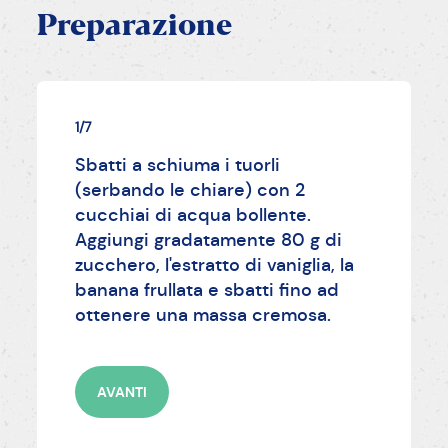
Preparazione
1/7
Sbatti a schiuma i tuorli
(serbando le chiare) con 2
cucchiai di acqua bollente.
Aggiungi gradatamente 80 g di
zucchero, l'estratto di vaniglia, la
banana frullata e sbatti fino ad
ottenere una massa cremosa.
AVANTI