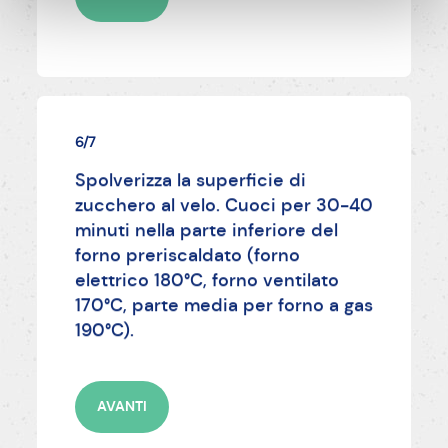
6/7
Spolverizza la superficie di
zucchero al velo. Cuoci per 30-40
minuti nella parte inferiore del
forno preriscaldato (forno
elettrico 180°C, forno ventilato
170°C, parte media per forno a gas
190°C).
AVANTI