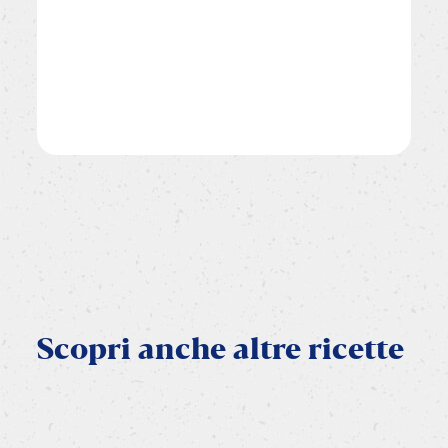
Scopri
anche
altre
ricette