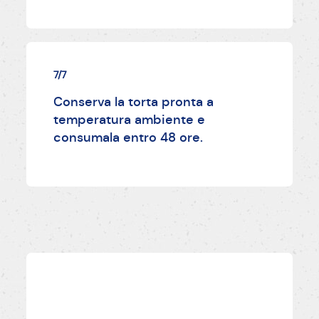
7/7
Conserva la torta pronta a
temperatura ambiente e
consumala entro 48 ore.