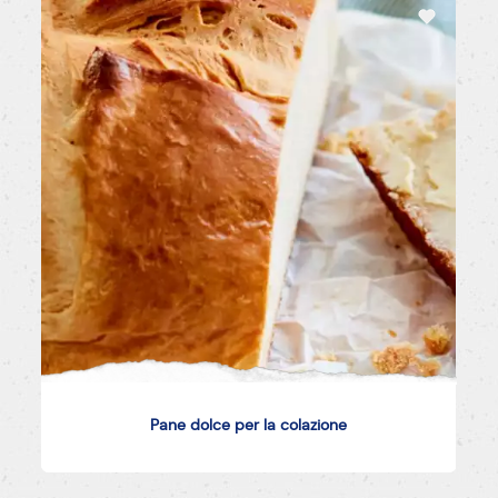
Pane dolce per la colazione