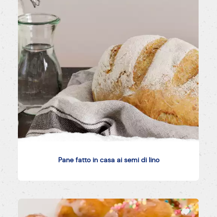
Pane fatto in casa ai semi di lino