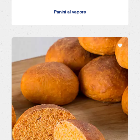
Panini al vapore