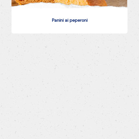
Panini ai peperoni