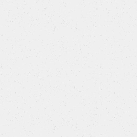
Pizza alla Norma