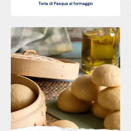
Torta di Pasqua al formaggio