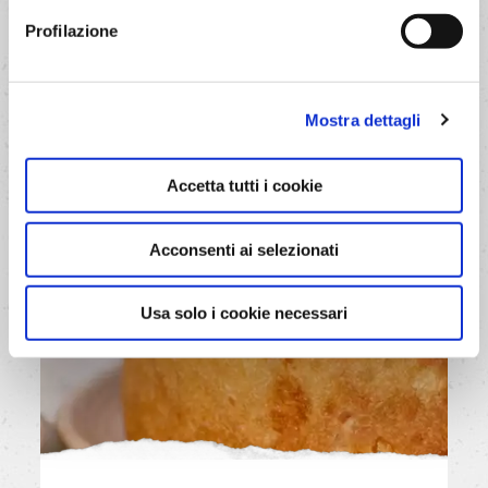
Profilazione
Mostra dettagli
Accetta tutti i cookie
Acconsenti ai selezionati
Usa solo i cookie necessari