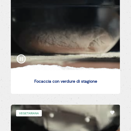
Focaccia con verdure di stagione
VEGETARIANA