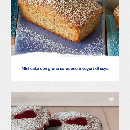
Mini cake con grano saraceno e yogurt di soya