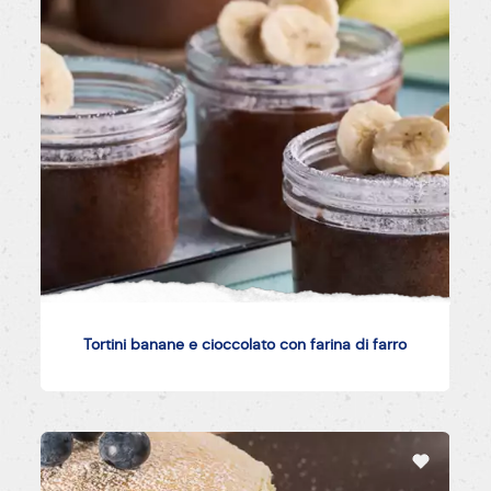
Tortini banane e cioccolato con farina di farro