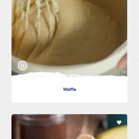
Waffle