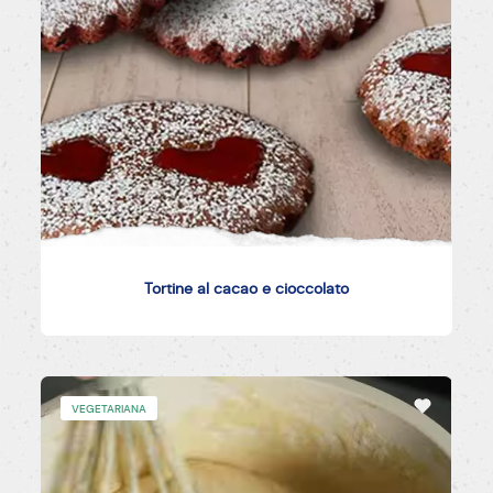
Tortine al cacao e cioccolato
VEGETARIANA