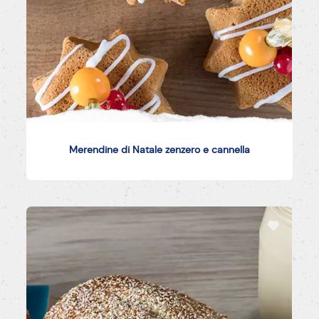
Merendine di Natale zenzero e cannella