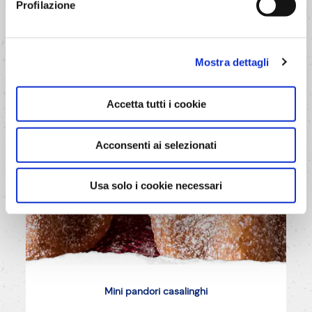
Profilazione
Mostra dettagli
Accetta tutti i cookie
Acconsenti ai selezionati
Usa solo i cookie necessari
Mini pandori casalinghi