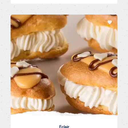
Eclair