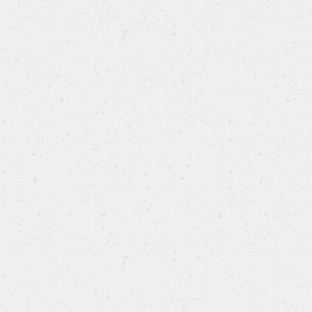
Nuvole