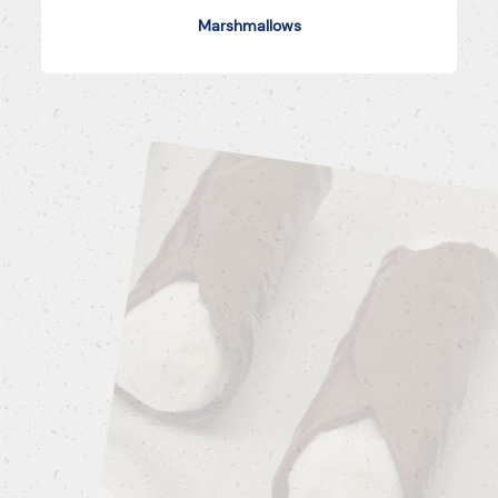
Marshmallows