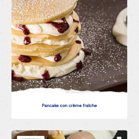
Pancake con crème fraîche